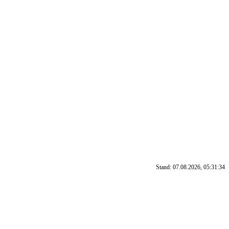
Stand: 07.08.2026, 05:31:34