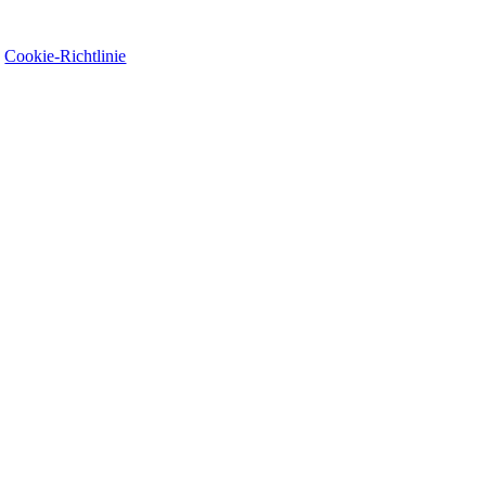
|
Cookie-Richtlinie