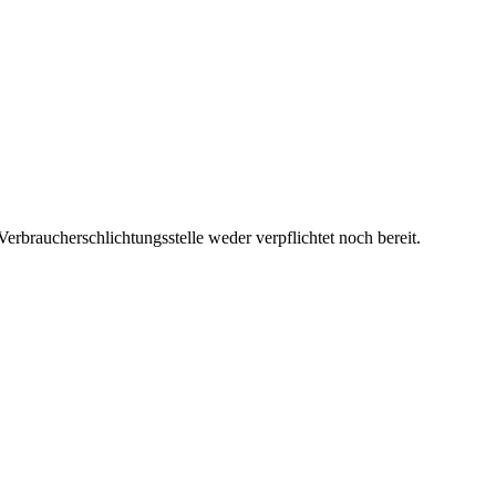
erbraucherschlichtungsstelle weder verpflichtet noch bereit.