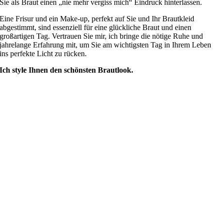
Sie als Braut einen „nie mehr vergiss mich“ Eindruck hinterlassen.
Eine Frisur und ein Make-up, perfekt auf Sie und Ihr Brautkleid
abgestimmt, sind essenziell für eine glückliche Braut und einen
großartigen Tag. Vertrauen Sie mir, ich bringe die nötige Ruhe und
jahrelange Erfahrung mit, um Sie am wichtigsten Tag in Ihrem Leben
ins perfekte Licht zu rücken.
Ich style Ihnen den schönsten Brautlook.