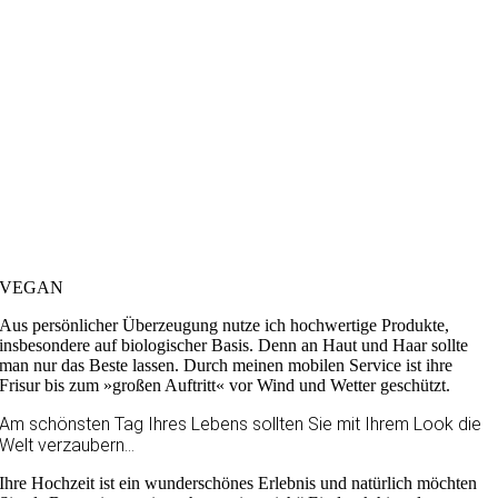
VEGAN
Aus persönlicher Überzeugung nutze ich hochwertige Produkte,
insbesondere auf biologischer Basis. Denn an Haut und Haar sollte
man nur das Beste lassen. Durch meinen mobilen Service ist ihre
Frisur bis zum »großen Auftritt« vor Wind und Wetter geschützt.
Am schönsten Tag Ihres Lebens sollten Sie mit Ihrem Look die
Welt verzaubern…
Ihre Hochzeit ist ein wunderschönes Erlebnis und natürlich möchten