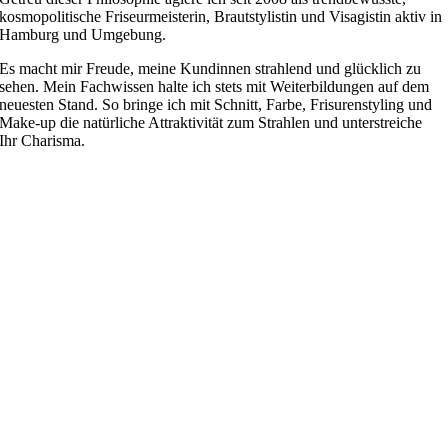
kosmopolitische Friseurmeisterin, Brautstylistin und Visagistin aktiv in
Hamburg und Umgebung.
Es macht mir Freude, meine Kundinnen strahlend und glücklich zu
sehen. Mein Fachwissen halte ich stets mit Weiterbildungen auf dem
neuesten Stand. So bringe ich mit Schnitt, Farbe, Frisurenstyling und
Make-up die natürliche Attraktivität zum Strahlen und unterstreiche
Ihr Charisma.