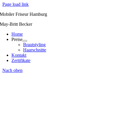
Page load link
Mobiler Friseur Hamburg
May-Britt Becker
Home
Preise
Brautstyling
Haarschnitte
Kontakt
Zertifikate
Nach oben